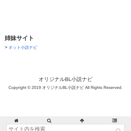
姉妹サイト
>
ネット小説ナビ
オリジナルBL小説ナビ
Copyright © 2019 オリジナルBL小説ナビ All Rights Reserved.
ホーム
検索
トップ
サイドバー