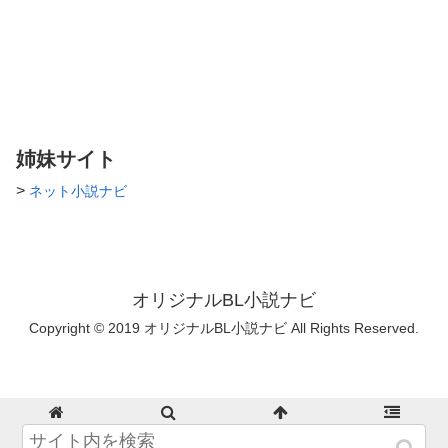
姉妹サイト
>
ネット小説ナビ
オリジナルBL小説ナビ
Copyright © 2019 オリジナルBL小説ナビ All Rights Reserved.
ホーム
検索
トップ
サイドバー