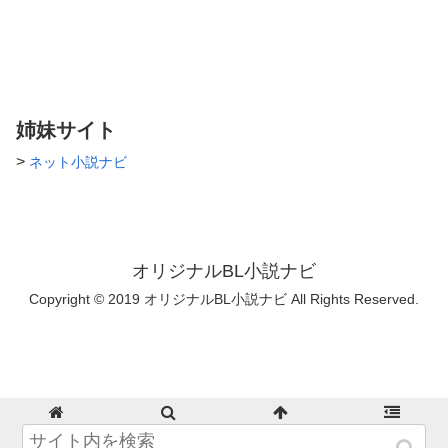
姉妹サイト
>
ネット小説ナビ
オリジナルBL小説ナビ
Copyright © 2019 オリジナルBL小説ナビ All Rights Reserved.
ホーム
検索
トップ
サイドバー