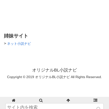
姉妹サイト
>
ネット小説ナビ
オリジナルBL小説ナビ
Copyright © 2019 オリジナルBL小説ナビ All Rights Reserved.
ホーム
検索
トップ
サイドバー