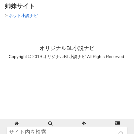
姉妹サイト
>
ネット小説ナビ
オリジナルBL小説ナビ
Copyright © 2019 オリジナルBL小説ナビ All Rights Reserved.
ホーム
検索
トップ
サイドバー