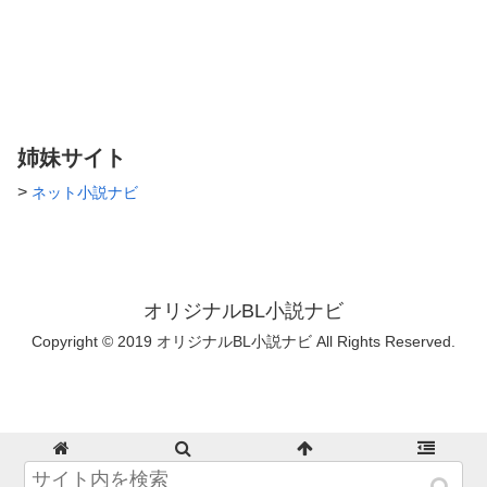
姉妹サイト
>
ネット小説ナビ
オリジナルBL小説ナビ
Copyright © 2019 オリジナルBL小説ナビ All Rights Reserved.
ホーム
検索
トップ
サイドバー