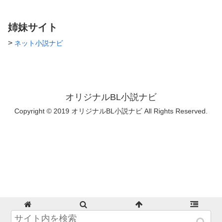
姉妹サイト
>
ネット小説ナビ
オリジナルBL小説ナビ
Copyright © 2019 オリジナルBL小説ナビ All Rights Reserved.
ホーム
検索
トップ
サイドバー