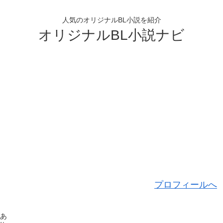
人気のオリジナルBL小説を紹介
オリジナルBL小説ナビ
プロフィールへ
、あ