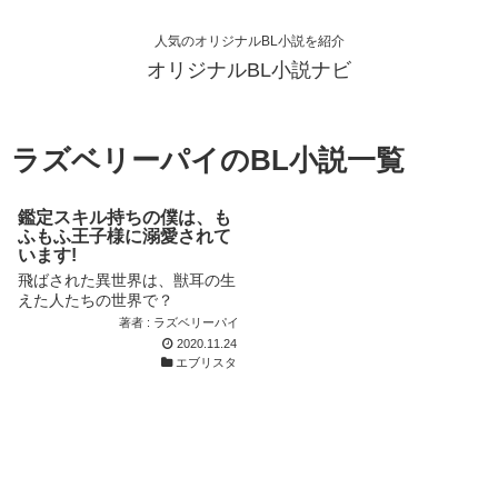
人気のオリジナルBL小説を紹介
オリジナルBL小説ナビ
ラズベリーパイのBL小説一覧
鑑定スキル持ちの僕は、も
ふもふ王子様に溺愛されて
います!
飛ばされた異世界は、獣耳の生
えた人たちの世界で？
著者 : ラズベリーパイ
2020.11.24
エブリスタ