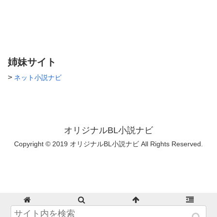
姉妹サイト
>
ネット小説ナビ
オリジナルBL小説ナビ
Copyright © 2019 オリジナルBL小説ナビ All Rights Reserved.
ホーム
検索
トップ
サイドバー