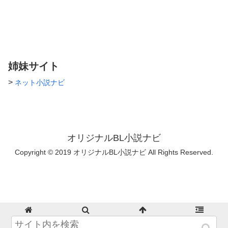
姉妹サイト
>
ネット小説ナビ
オリジナルBL小説ナビ
Copyright © 2019 オリジナルBL小説ナビ All Rights Reserved.
ホーム
検索
トップ
サイドバー