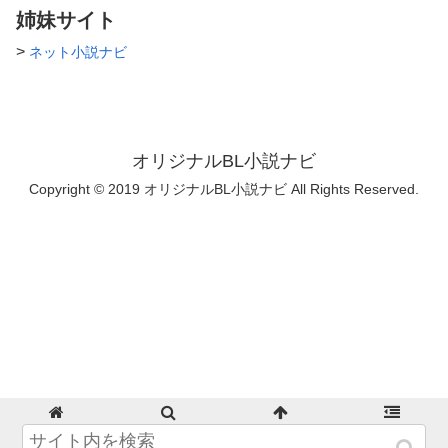
姉妹サイト
>
ネット小説ナビ
オリジナルBL小説ナビ
Copyright © 2019 オリジナルBL小説ナビ All Rights Reserved.
ホーム
検索
トップ
サイドバー