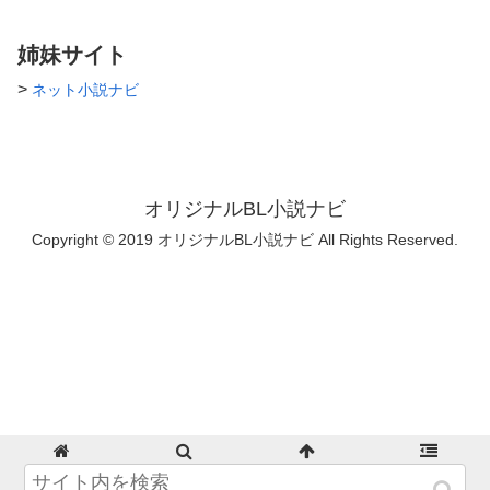
姉妹サイト
>
ネット小説ナビ
オリジナルBL小説ナビ
Copyright © 2019 オリジナルBL小説ナビ All Rights Reserved.
ホーム
検索
トップ
サイドバー