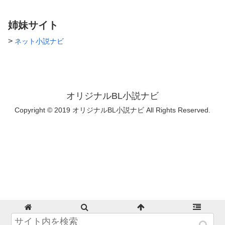
姉妹サイト
>
ネット小説ナビ
オリジナルBL小説ナビ
Copyright © 2019 オリジナルBL小説ナビ All Rights Reserved.
ホーム
検索
トップ
サイドバー