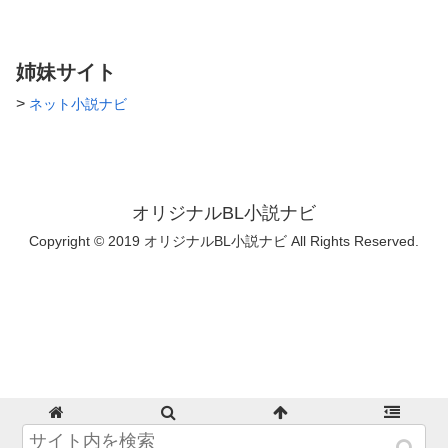
姉妹サイト
>
ネット小説ナビ
オリジナルBL小説ナビ
Copyright © 2019 オリジナルBL小説ナビ All Rights Reserved.
ホーム
検索
トップ
サイドバー