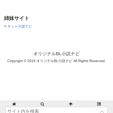
姉妹サイト
>
ネット小説ナビ
オリジナルBL小説ナビ
Copyright © 2019 オリジナルBL小説ナビ All Rights Reserved.
ホーム
検索
トップ
サイドバー