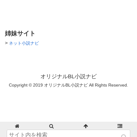
姉妹サイト
>
ネット小説ナビ
オリジナルBL小説ナビ
Copyright © 2019 オリジナルBL小説ナビ All Rights Reserved.
ホーム
検索
トップ
サイドバー