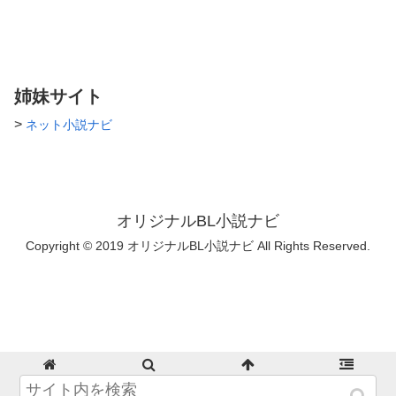
姉妹サイト
>
ネット小説ナビ
オリジナルBL小説ナビ
Copyright © 2019 オリジナルBL小説ナビ All Rights Reserved.
ホーム
検索
トップ
サイドバー