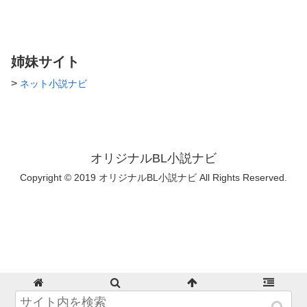
姉妹サイト
>
ネット小説ナビ
オリジナルBL小説ナビ
Copyright © 2019 オリジナルBL小説ナビ All Rights Reserved.
ホーム
検索
トップ
サイドバー