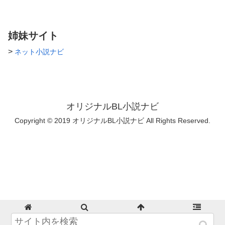
姉妹サイト
>
ネット小説ナビ
オリジナルBL小説ナビ
Copyright © 2019 オリジナルBL小説ナビ All Rights Reserved.
ホーム
検索
トップ
サイドバー