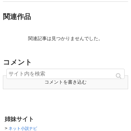
関連作品
関連記事は見つかりませんでした。
コメント
コメントを書き込む
姉妹サイト
>
ネット小説ナビ