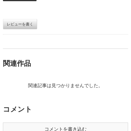
レビューを書く
関連作品
関連記事は見つかりませんでした。
コメント
コメントを書き込む