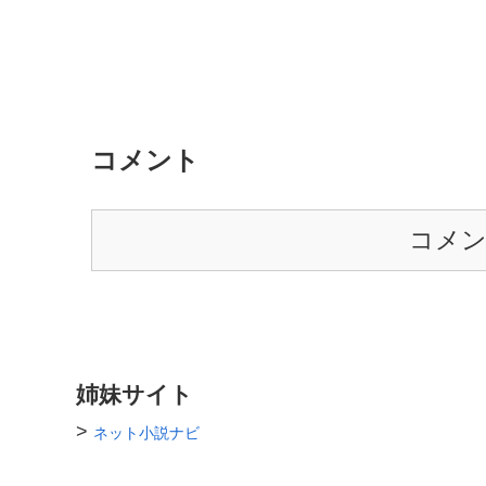
コメント
コメ
姉妹サイト
>
ネット小説ナビ