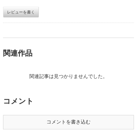
レビューを書く
関連作品
関連記事は見つかりませんでした。
コメント
コメントを書き込む