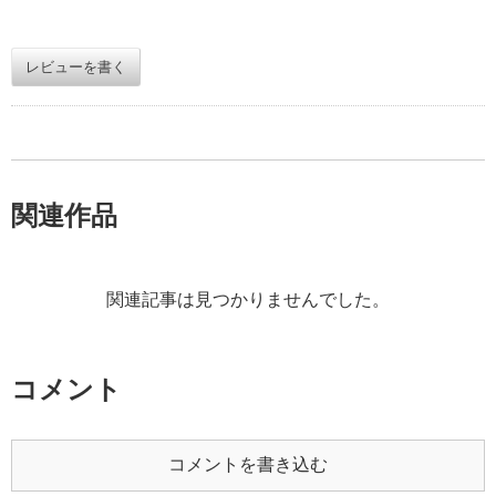
レビューを書く
関連作品
関連記事は見つかりませんでした。
コメント
コメントを書き込む