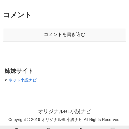
コメント
コメントを書き込む
姉妹サイト
>
ネット小説ナビ
オリジナルBL小説ナビ
Copyright © 2019 オリジナルBL小説ナビ All Rights Reserved.