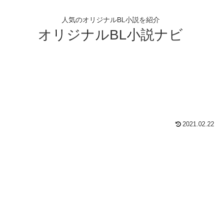
人気のオリジナルBL小説を紹介
オリジナルBL小説ナビ
2021.02.22