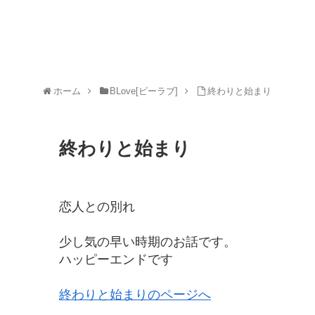
ホーム
BLove[ビーラブ]
終わりと始まり
終わりと始まり
恋人との別れ
少し気の早い時期のお話です。
ハッピーエンドです
終わりと始まりのページへ