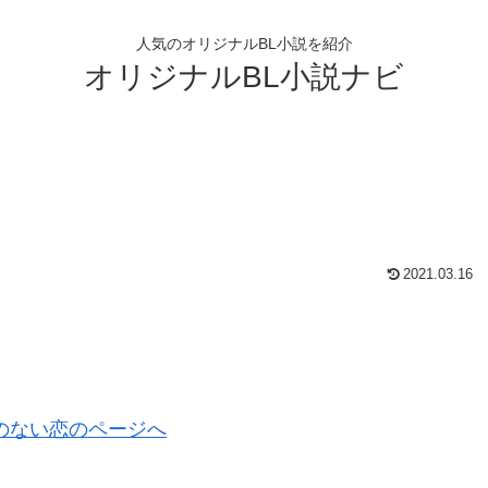
人気のオリジナルBL小説を紹介
オリジナルBL小説ナビ
2021.03.16
のない恋のページへ