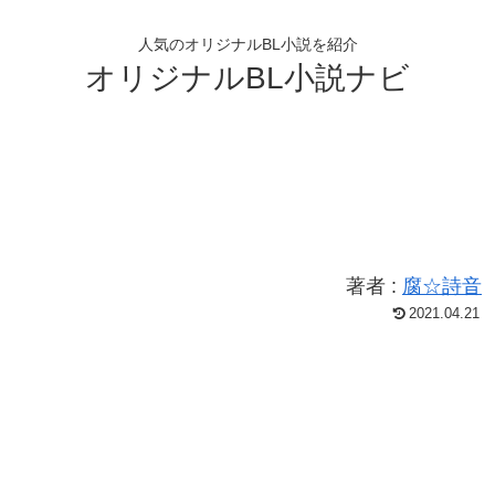
人気のオリジナルBL小説を紹介
オリジナルBL小説ナビ
著者 :
腐☆詩音
2021.04.21