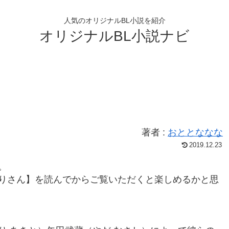
人気のオリジナルBL小説を紹介
オリジナルBL小説ナビ
著者 :
おととななな
2019.12.23
。
りさん】を読んでからご覧いただくと楽しめるかと思