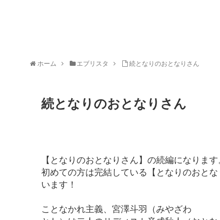
ホーム
エブリスタ
続となりのおとなりさん
続となりのおとなりさん
【となりのおとなりさん】の続編になります
初めての方は完結している【となりのおとな
います！
ことなかれ主義、宮澤斗羽（みやざわ