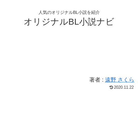
人気のオリジナルBL小説を紹介
オリジナルBL小説ナビ
著者 :
遠野 さくら
2020.11.22