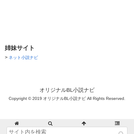
姉妹サイト
>
ネット小説ナビ
オリジナルBL小説ナビ
Copyright © 2019 オリジナルBL小説ナビ All Rights Reserved.
ホーム
検索
トップ
サイドバー