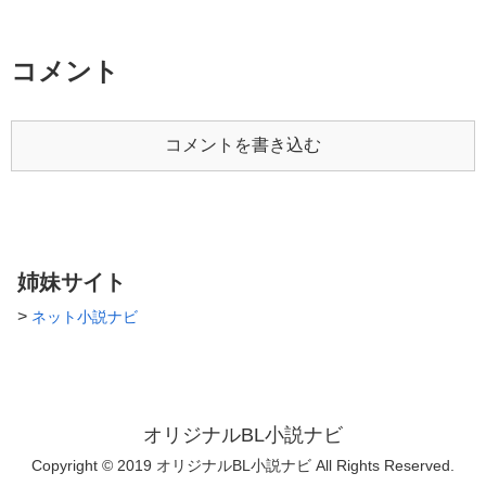
コメント
コメントを書き込む
姉妹サイト
>
ネット小説ナビ
オリジナルBL小説ナビ
Copyright © 2019 オリジナルBL小説ナビ All Rights Reserved.