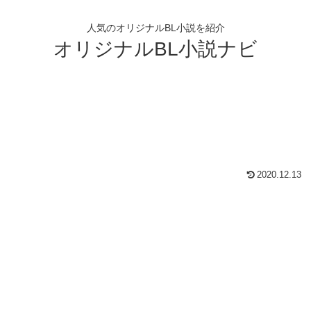
人気のオリジナルBL小説を紹介
オリジナルBL小説ナビ
2020.12.13