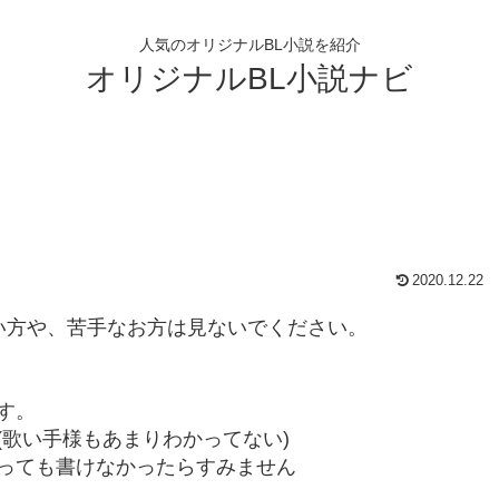
人気のオリジナルBL小説を紹介
オリジナルBL小説ナビ
2020.12.22
ない方や、苦手なお方は見ないでください。
。
す。
歌い手様もあまりわかってない)
っても書けなかったらすみません