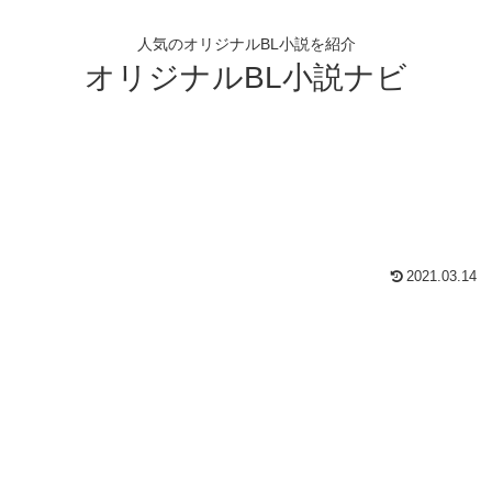
人気のオリジナルBL小説を紹介
オリジナルBL小説ナビ
2021.03.14