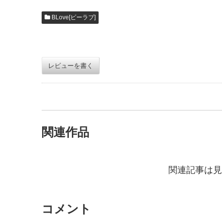
BLove[ビーラブ]
レビューを書く
関連作品
関連記事は見
コメント