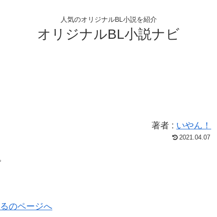
人気のオリジナルBL小説を紹介
オリジナルBL小説ナビ
著者 :
いやん！
2021.04.07
。
るのページへ