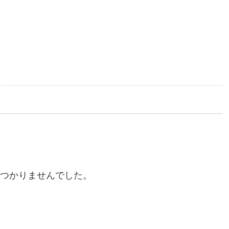
つかりませんでした。