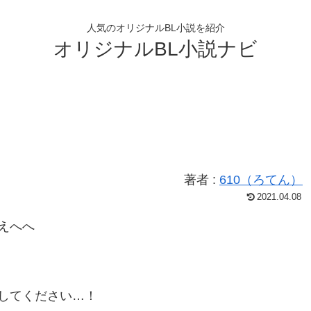
人気のオリジナルBL小説を紹介
オリジナルBL小説ナビ
著者 :
610（ろてん）
2021.04.08
えへへ
してください…！