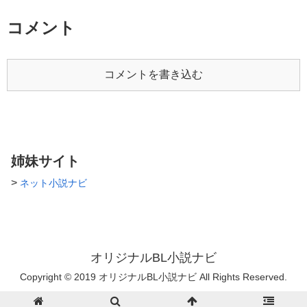
コメント
コメントを書き込む
姉妹サイト
>
ネット小説ナビ
オリジナルBL小説ナビ
Copyright © 2019 オリジナルBL小説ナビ All Rights Reserved.