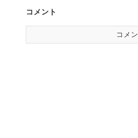
コメント
コメ