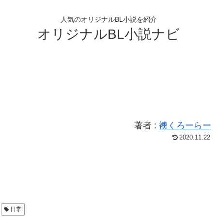
人気のオリジナルBL小説を紹介
オリジナルBL小説ナビ
著者 :
襖くろーらー
2020.11.22
日常