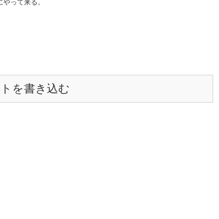
にやって来る。
ントを書き込む