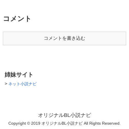
コメント
コメントを書き込む
姉妹サイト
>
ネット小説ナビ
オリジナルBL小説ナビ
Copyright © 2019 オリジナルBL小説ナビ All Rights Reserved.